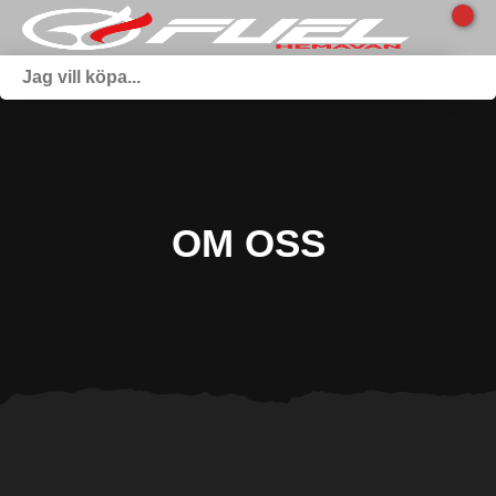
OM OSS