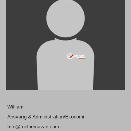
William
Ansvarig & Administration/Ekonomi
Info@fuelhemavan.com