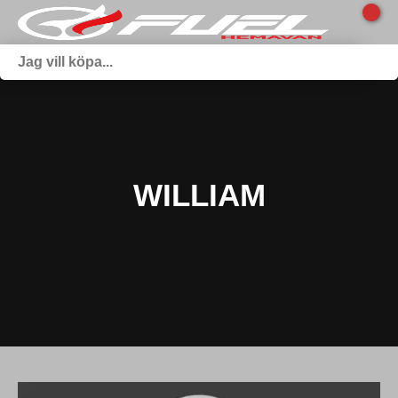
WILLIAM