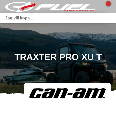
TRAXTER PRO XU T