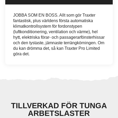
JOBBA SOM EN BOSS. Allt som gör Traxter
fantastisk, plus världens första automatiska
klimatkontrollsystem för fordonstypen
(luftkonditionering, ventilation och värme), hel
hytt, elektriska förar- och passagerarfönsterhissar
och den tystaste, jämnaste terrängkörningen. Om
du kan drömma det, så kan Traxter Pro Limited
göra det.
TILLVERKAD FÖR TUNGA
ARBETSLASTER