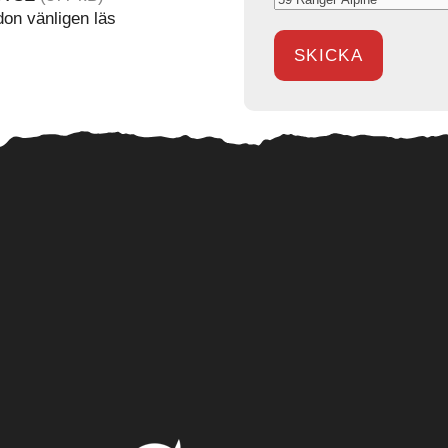
rdon vänligen läs