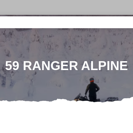
59 RANGER ALPINE