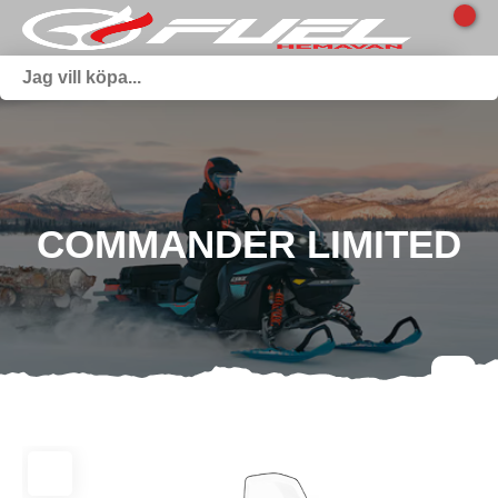
COMMANDER LIMITED