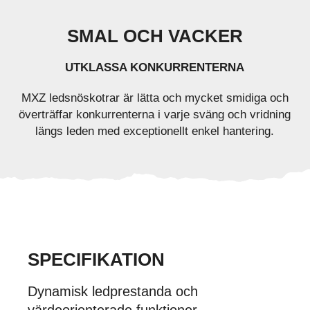
SMAL OCH VACKER
UTKLASSA KONKURRENTERNA
MXZ ledsnöskotrar är lätta och mycket smidiga och
överträffar konkurrenterna i varje sväng och vridning
längs leden med exceptionellt enkel hantering.
SPECIFIKATION
Dynamisk ledprestanda och