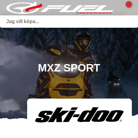
MXZ SPORT