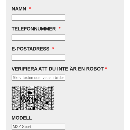
NAMN
*
TELEFONNUMMER
*
E-POSTADRESS
*
VERIFIERA ATT DU INTE ÄR EN ROBOT
*
MODELL