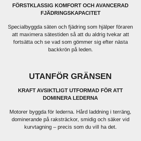
FÖRSTKLASSIG KOMFORT OCH AVANCERAD
FJÄDRINGSKAPACITET
Specialbyggda säten och fjädring som hjälper föraren
att maximera sätestiden så att du aldrig tvekar att
fortsätta och se vad som gömmer sig efter nästa
backkrön på leden.
UTANFÖR GRÄNSEN
KRAFT AVSIKTLIGT UTFORMAD FÖR ATT
DOMINERA LEDERNA
Motorer byggda för lederna. Hård laddning i terräng,
dominerande på raksträckor, smidig och säker vid
kurvtagning – precis som du vill ha det.