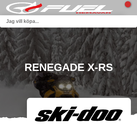
RENEGADE X-RS