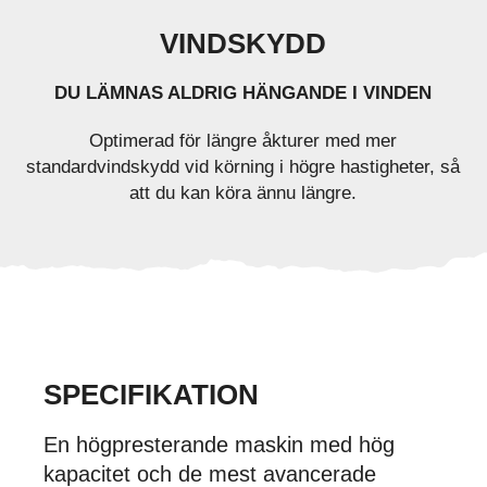
VINDSKYDD
DU LÄMNAS ALDRIG HÄNGANDE I VINDEN
Optimerad för längre åkturer med mer
standardvindskydd vid körning i högre hastigheter, så
att du kan köra ännu längre.
SPECIFIKATION
En högpresterande maskin med hög
kapacitet och de mest avancerade