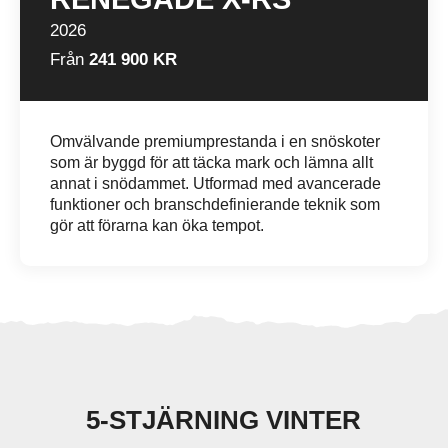
2026
Från
241 900 KR
Omvälvande premiumprestanda i en snöskoter
som är byggd för att täcka mark och lämna allt
annat i snödammet. Utformad med avancerade
funktioner och branschdefinierande teknik som
gör att förarna kan öka tempot.
5-STJÄRNING VINTER