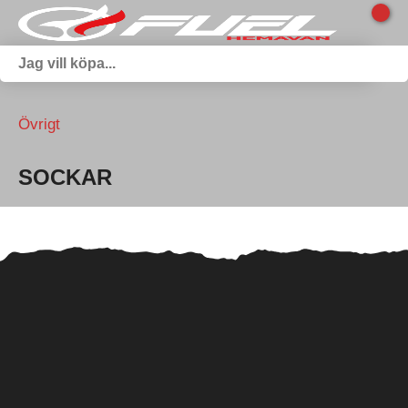
Övrigt
SOCKAR