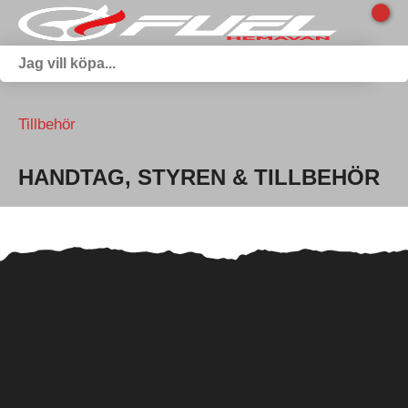
Tillbehör
HANDTAG, STYREN & TILLBEHÖR