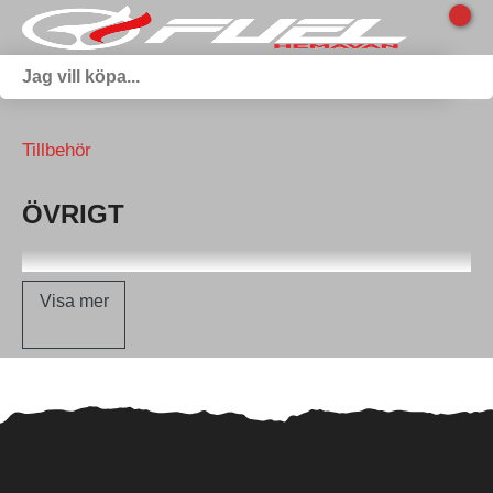
Tillbehör
ÖVRIGT
Visa mer