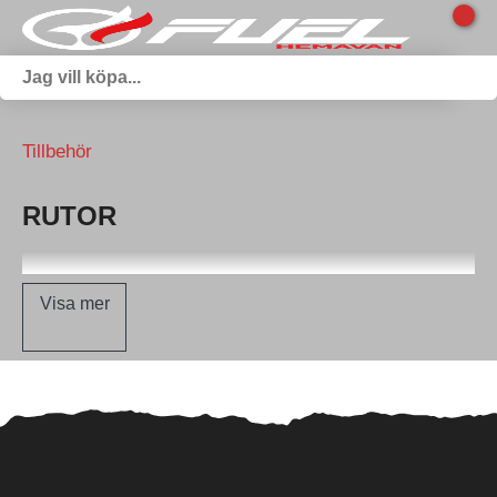
Tillbehör
RUTOR
Visa mer